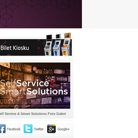
elf Service & Smart Solutions Foto Galeri