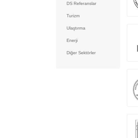
DS Referanslar
Turizm
Ulaştırma
Enerji
Diğer Sektörler