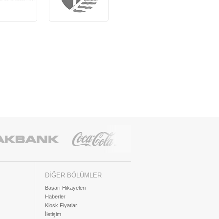
DİĞER BÖLÜMLER
Başarı Hikayeleri
Haberler
Kiosk Fiyatları
İletişim