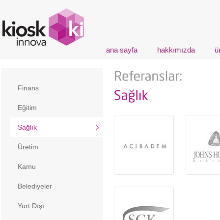
ana sayfa
hakkımızda
ü
Finans
Eğitim
Sağlık
Üretim
Kamu
Belediyeler
Yurt Dışı