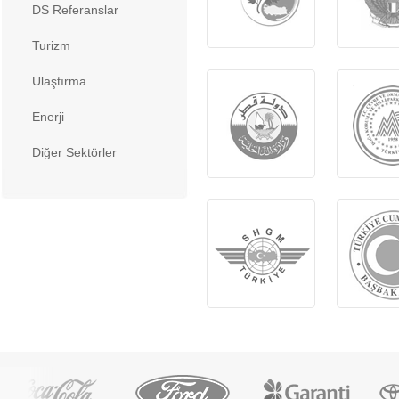
DS Referanslar
Turizm
Ulaştırma
Enerji
Diğer Sektörler