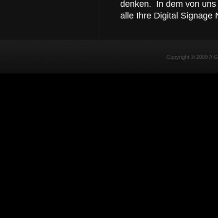
denken. In dem von uns
alle Ihre Digital Signage
Copyright © 2009 //
G