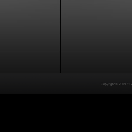
Copyright © 2009 //
G